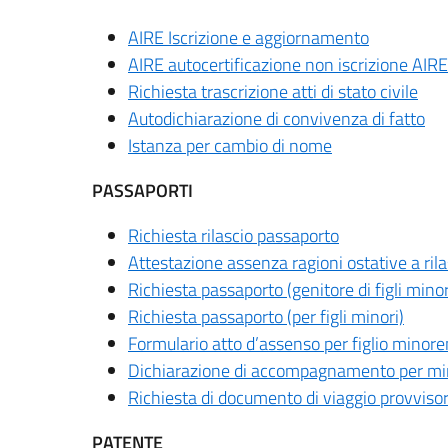
AIRE Iscrizione e aggiornamento
AIRE autocertificazione non iscrizione AIRE
Richiesta trascrizione atti di stato civile
Autodichiarazione di convivenza di fatto
Istanza per cambio di nome
PASSAPORTI
Richiesta rilascio passaporto
Attestazione assenza ragioni ostative a ril
Richiesta passaporto (genitore di figli minor
Richiesta passaporto (per figli minori)
Formulario atto d’assenso per figlio minor
Dichiarazione di accompagnamento per mi
Richiesta di documento di viaggio provvisor
PATENTE