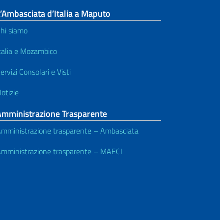
’Ambasciata d’Italia a Maputo
hi siamo
talia e Mozambico
ervizi Consolari e Visti
otizie
Amministrazione Trasparente
mministrazione trasparente – Ambasciata
mministrazione trasparente – MAECI