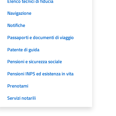
Elenco tecnici di fiducia
Navigazione
Notifiche
Passaporti e documenti di viaggio
Patente di guida
Pensioni e sicurezza sociale
Pensioni INPS ed esistenza in vita
Prenotami
Servizi notarili
Servizi elettorali