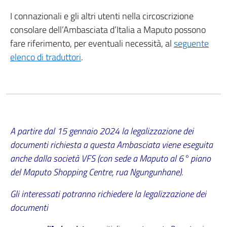
I connazionali e gli altri utenti nella circoscrizione
consolare dell’Ambasciata d’Italia a Maputo possono
fare riferimento, per eventuali necessità, al
seguente
elenco di traduttori
.
A partire dal 15 gennaio 2024 la legalizzazione dei
documenti richiesta a questa Ambasciata viene eseguita
anche dalla società VFS (con sede a Maputo al 6° piano
del Maputo Shopping Centre, rua Ngungunhane).
Gli interessati potranno richiedere la legalizzazione dei
documenti