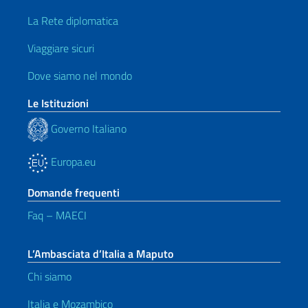
La Rete diplomatica
Viaggiare sicuri
Dove siamo nel mondo
Le Istituzioni
Governo Italiano
Europa.eu
Domande frequenti
Faq – MAECI
L’Ambasciata d’Italia a Maputo
Chi siamo
Italia e Mozambico