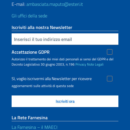
E-mail:
ambasciata.maputo@esteri.it
Gli uffici della sede
Iscriviti alla nostra Newsletter
Inserisci la tua email
Accettazione GDPR
Autorizzo il trattamento dei miei dati personali ai sensi del GDPR e del
Decreto Legislativo 30 giugno 2003, n.196
Privacy
Note Legali
Sì, voglio iscrivermi alla Newsletter per ricevere
aggiornamenti sulle attività di questa sede
La Rete Farnesina
La Farnesina – il MAECI