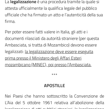
La
legalizzazione
è una procedura tramite la quale si
attesta ufficialmente la qualifica legale del pubblico
ufficiale che ha firmato un atto e l’autenticità della sua
firma.
Per poter essere fatti valere in Italia, gli atti e i
documenti rilasciati da autorità straniere (per questa
Ambasciata, si tratta di Mozambico) devono essere
legalizzati:
la legalizzazione deve essere eseguita
prima presso il Ministero degli Affari Esteri
mozambicano (MINEC), poi presso l’Ambasciata.
***
APOSTILLE
Nei Paesi che hanno sottoscritto la Convenzione de
L’Aia del 5 ottobre 1961 relativa all’abolizione della