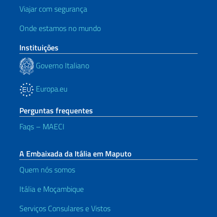
Viajar com segurança
Onde estamos no mundo
Instituições
Governo Italiano
Europa.eu
Perguntas frequentes
Faqs – MAECI
A Embaixada da Itália em Maputo
Quem nós somos
Itália e Moçambique
Serviços Consulares e Vistos