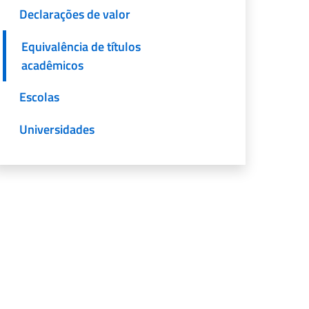
Declarações de valor
Equivalência de títulos
acadêmicos
Escolas
Universidades