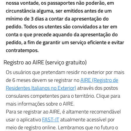
nossa vontade, os passaportes não poderão, em
circunstância alguma, ser emitidos antes de um
mínimo de 3 dias a contar da apresentação do
pedido.
Todos os utentes são convidados a ter em
conta o que precede aquando da apresentação do
pedido, a fim de garantir um serviço eficiente e evitar
contratempos.
Registro ao AIRE (serviço gratuito)
Os usuários que pretendam residir no exterior por mais
de 6 meses devem se registrar no
AIRE (Registro de
Residentes Italianos no Exterior)
através dos postos
consulares competentes para o território. Clique para
mais informações sobre o AIRE.
Para se registrar ao AIRE, é altamente recomendável
usar o aplicativo
FAST-IT
atualmente acessível por
meio de registro online. Lembramos que no futuro o