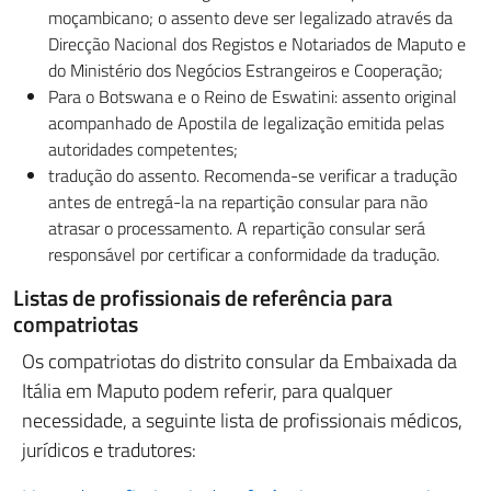
moçambicano; o assento deve ser legalizado através da
Direcção Nacional dos Registos e Notariados de Maputo e
do Ministério dos Negócios Estrangeiros e Cooperação;
Para o Botswana e o Reino de Eswatini: assento original
acompanhado de Apostila de legalização emitida pelas
autoridades competentes;
tradução do assento. Recomenda-se verificar a tradução
antes de entregá-la na repartição consular para não
atrasar o processamento. A repartição consular será
responsável por certificar a conformidade da tradução.
Listas de profissionais de referência para
compatriotas
Os compatriotas do distrito consular da Embaixada da
Itália em Maputo podem referir, para qualquer
necessidade, a seguinte lista de profissionais médicos,
jurídicos e tradutores: