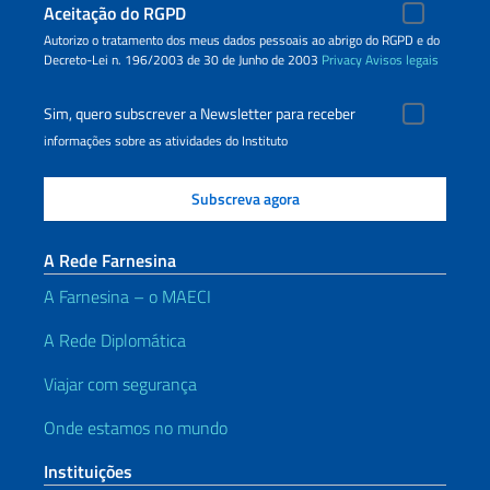
Aceitação do RGPD
Autorizo o tratamento dos meus dados pessoais ao abrigo do RGPD e do
Decreto-Lei n. 196/2003 de 30 de Junho de 2003
Privacy
Avisos legais
Sim, quero subscrever a Newsletter para receber
informações sobre as atividades do Instituto
A Rede Farnesina
A Farnesina – o MAECI
A Rede Diplomática
Viajar com segurança
Onde estamos no mundo
Instituições