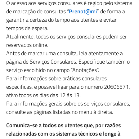
O acesso aos serviços consulares é regido pelo sistema
de marcação de consultas “
Prenot@mi
” de forma a
garantir a certeza do tempo aos utentes e evitar
tempos de espera.
Atualmente, todos os serviços consulares podem ser
reservados online.
Antes de marcar uma consulta, leia atentamente a
página de Serviços Consulares. Especifique também o
serviço escolhido no campo “Anotações”.
Para informações sobre práticas consulares
específicas, é possível ligar para o número 20606571,
ativo todos os dias das 12 às 13.
Para informações gerais sobre os serviços consulares,
consulte as páginas listadas no menu á direita.
Comunica-se a todos os utentes que, por razões
relacionadas com os sistemas técnicos e longe à