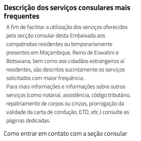
D
escrição dos serviços consulares mais
frequentes
A fim de facilitar a utilização dos serviços oferecidos
pela secção consular desta Embaixada aos
compatriotas residentes ou temporariamente
presentes em Moçambique, Reino de Eswatini e
Botswana, bem como aos cidadãos estrangeiros aí
residentes, são descritos sucintamente os serviços
solicitados com maior frequência .
Para mais informações e informações sobre outros
serviços (como notarial, assistência, código tributário,
repatriamento de corpos ou cinzas, prorrogação da
validade da carta de condução, ETD, etc.) consulte as
páginas dedicadas.
Como
entrar em contato com a seção consular