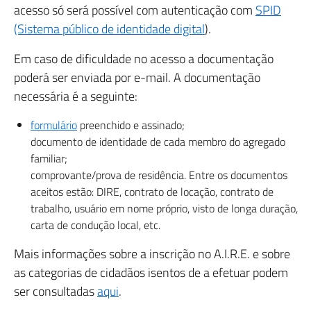
acesso só será possível com autenticação com
SPID
(Sistema público de identidade digital
).
Em caso de dificuldade no acesso a documentação
poderá ser enviada por e-mail. A documentação
necessária é a seguinte:
formulário
preenchido e assinado;
documento de identidade de cada membro do agregado
familiar;
comprovante/prova de residência. Entre os documentos
aceitos estão: DIRE, contrato de locação, contrato de
trabalho, usuário em nome próprio, visto de longa duração,
carta de condução local, etc.
Mais informações sobre a inscrição no A.I.R.E. e sobre
as categorias de cidadãos isentos de a efetuar podem
ser consultadas
aqui
.