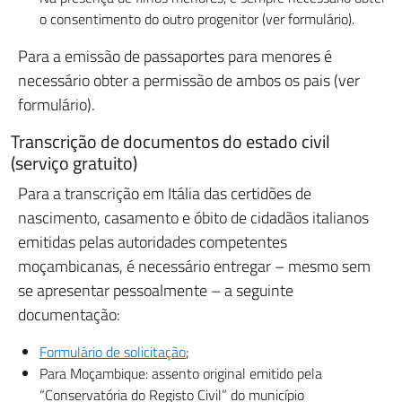
o consentimento do outro progenitor (ver formulário).
Para a emissão de passaportes para menores é
necessário obter a permissão de ambos os pais (ver
formulário).
Transcrição de documentos do estado civil
(serviço gratuito)
Para a transcrição em Itália das certidões de
nascimento, casamento e óbito de cidadãos italianos
emitidas pelas autoridades competentes
moçambicanas, é necessário entregar – mesmo sem
se apresentar pessoalmente – a seguinte
documentação:
Formulário de solicitação
;
Para Moçambique: assento original emitido pela
“Conservatória do Registo Civil” do município