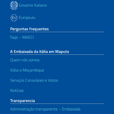
Governo Italiano
Europa.eu
Perguntas frequentes
Faqs – MAECI
A Embaixada da Itália em Maputo
Quem nós somos
Itália e Moçambique
Serviços Consulares e Vistos
Notícias
Transparencia
Administração transparente – Embaixada