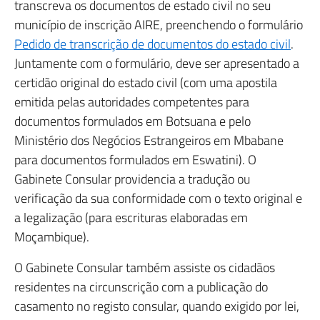
transcreva os documentos de estado civil no seu
município de inscrição AIRE, preenchendo o formulário
Pedido de transcrição de documentos do estado civil
.
Juntamente com o formulário, deve ser apresentado a
certidão original do estado civil (com uma apostila
emitida pelas autoridades competentes para
documentos formulados em Botsuana e pelo
Ministério dos Negócios Estrangeiros em Mbabane
para documentos formulados em Eswatini). O
Gabinete Consular providencia a tradução ou
verificação da sua conformidade com o texto original e
a legalização (para escrituras elaboradas em
Moçambique).
O Gabinete Consular também assiste os cidadãos
residentes na circunscrição com a publicação do
casamento no registo consular, quando exigido por lei,