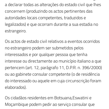
a declarar todas as alterações do estado civil que lhes
concernem (produzindo os actos pertinentes das
autoridades locais competentes, traduzidos e
legalizados) e que ocorram durante a sua estadia no
estrangeiro.
Os actos de estado civil relativos a eventos ocorridos
no estrangeiro podem ser submetidos pelos
interessados e por qualquer pessoa que tenha
interesse ou directamente ao município italiano a que
pertencem (art. 12, parágrafo 11, D.P.R. n. 396/2000)
ou ao gabinete consular competente (o de residência
do interessado ou aquele em cuja circunscrição foram
elaborados).
Os cidadãos residentes em Botsuana,Eswatini e
Moçambique podem pedir ao serviço consular que