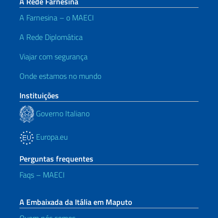
A Rede Farnesina
A Farnesina – o MAECI
A Rede Diplomática
Viajar com segurança
Onde estamos no mundo
Instituições
Governo Italiano
Europa.eu
Perguntas frequentes
Faqs – MAECI
A Embaixada da Itália em Maputo