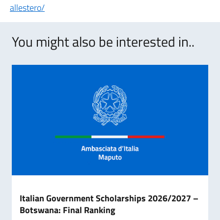
allestero/
You might also be interested in..
Italian Government Scholarships 2026/2027 –
Botswana: Final Ranking