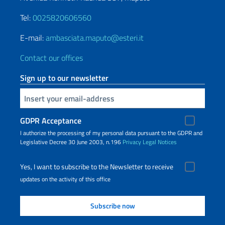
Tel:
0025820606560
E-mail:
ambasciata.maputo@esteri.it
Contact our offices
Sign up to our newsletter
Insert your email
GDPR Acceptance
I authorize the processing of my personal data pursuant to the GDPR and
Legislative Decree 30 June 2003, n.196
Privacy
Legal Notices
Yes, I want to subscribe to the Newsletter to receive
updates on the activity of this office