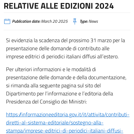
RELATIVE ALLE EDIZIONI 2024
Publication date:
March 20 2025
Type:
News
Si evidenzia la scadenza del prossimo 31 marzo per la
presentazione delle domande di contributo alle
imprese editrici di periodici italiani diffusi all’estero.
Per ulteriori informazioni e le modalità di
presentazione delle domande e della documentazione,
si rimanda alla seguente pagina sul sito del
Dipartimento per l’informazione e l’editoria della
Presidenza del Consiglio dei Ministri:
https://informazioneeditoria.gov.it/it/attivita/contributi-
diretti-al-sistema-editoriale/sostegno-alla-
stampa/imprese-editrici-di-periodici-italiani-diffusi-