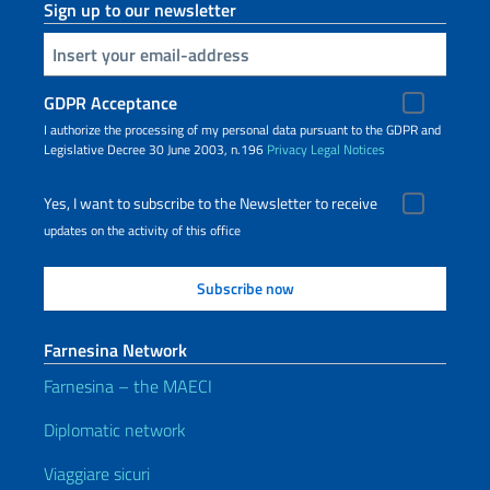
Sign up to our newsletter
Insert your email
GDPR Acceptance
I authorize the processing of my personal data pursuant to the GDPR and
Legislative Decree 30 June 2003, n.196
Privacy
Legal Notices
Yes, I want to subscribe to the Newsletter to receive
updates on the activity of this office
Farnesina Network
Farnesina – the MAECI
Diplomatic network
Viaggiare sicuri