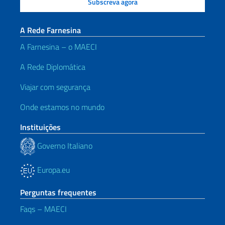
A Rede Farnesina
A Farnesina – o MAECI
A Rede Diplomática
Viajar com segurança
Onde estamos no mundo
Instituições
Governo Italiano
Europa.eu
Perguntas frequentes
Faqs – MAECI