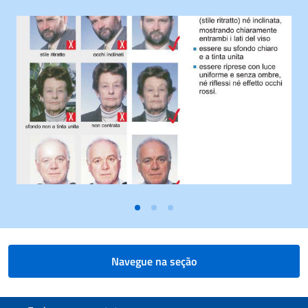
Navegue na seção