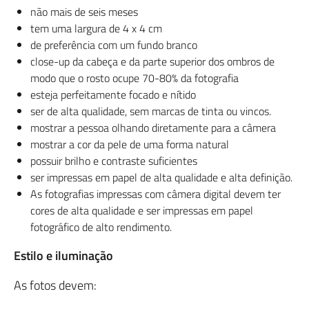
não mais de seis meses
tem uma largura de 4 x 4 cm
de preferência com um fundo branco
close-up da cabeça e da parte superior dos ombros de
modo que o rosto ocupe 70-80% da fotografia
esteja perfeitamente focado e nítido
ser de alta qualidade, sem marcas de tinta ou vincos.
mostrar a pessoa olhando diretamente para a câmera
mostrar a cor da pele de uma forma natural
possuir brilho e contraste suficientes
ser impressas em papel de alta qualidade e alta definição.
As fotografias impressas com câmera digital devem ter
cores de alta qualidade e ser impressas em papel
fotográfico de alto rendimento.
Estilo e iluminação
As fotos devem: