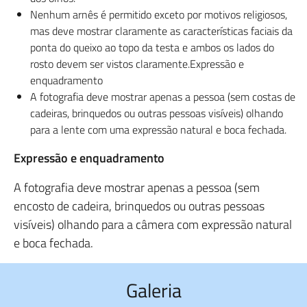
Nenhum arnês é permitido exceto por motivos religiosos,
mas deve mostrar claramente as características faciais da
ponta do queixo ao topo da testa e ambos os lados do
rosto devem ser vistos claramente.Expressão e
enquadramento
A fotografia deve mostrar apenas a pessoa (sem costas de
cadeiras, brinquedos ou outras pessoas visíveis) olhando
para a lente com uma expressão natural e boca fechada.
Expressão e enquadramento
A fotografia deve mostrar apenas a pessoa (sem
encosto de cadeira, brinquedos ou outras pessoas
visíveis) olhando para a câmera com expressão natural
e boca fechada.
Galeria