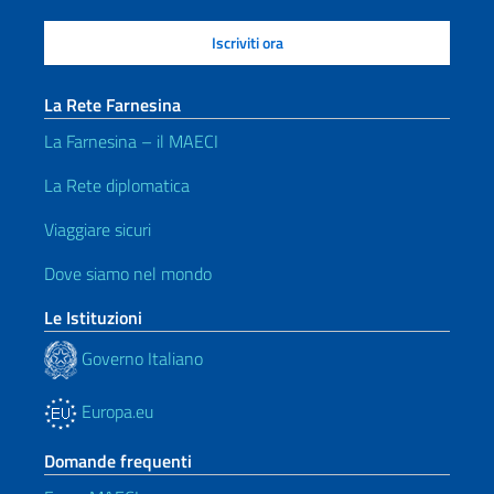
La Rete Farnesina
La Farnesina – il MAECI
La Rete diplomatica
Viaggiare sicuri
Dove siamo nel mondo
Le Istituzioni
Governo Italiano
Europa.eu
Domande frequenti