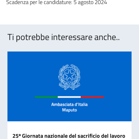
Scadenza per le candidature: 5 agosto 2024
Ti potrebbe interessare anche..
25ª Giornata nazionale del sacrificio del lavoro