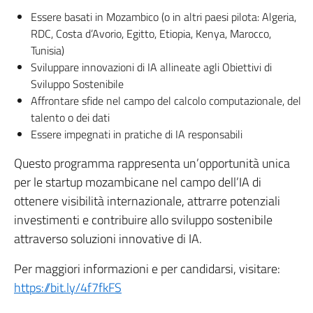
Essere basati in Mozambico (o in altri paesi pilota: Algeria,
RDC, Costa d’Avorio, Egitto, Etiopia, Kenya, Marocco,
Tunisia)
Sviluppare innovazioni di IA allineate agli Obiettivi di
Sviluppo Sostenibile
Affrontare sfide nel campo del calcolo computazionale, del
talento o dei dati
Essere impegnati in pratiche di IA responsabili
Questo programma rappresenta un’opportunità unica
per le startup mozambicane nel campo dell’IA di
ottenere visibilità internazionale, attrarre potenziali
investimenti e contribuire allo sviluppo sostenibile
attraverso soluzioni innovative di IA.
Per maggiori informazioni e per candidarsi, visitare:
https://bit.ly/4f7fkFS