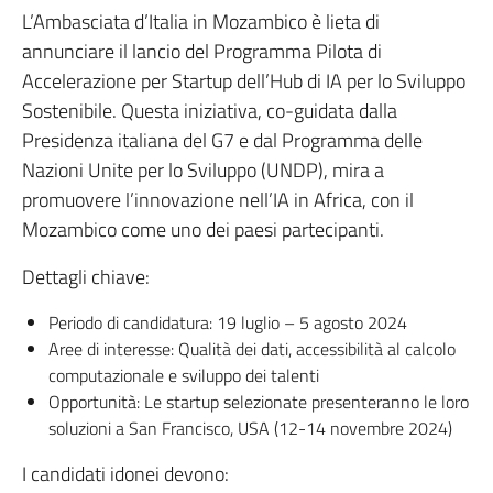
L’Ambasciata d’Italia in Mozambico è lieta di
annunciare il lancio del Programma Pilota di
Accelerazione per Startup dell’Hub di IA per lo Sviluppo
Sostenibile. Questa iniziativa, co-guidata dalla
Presidenza italiana del G7 e dal Programma delle
Nazioni Unite per lo Sviluppo (UNDP), mira a
promuovere l’innovazione nell’IA in Africa, con il
Mozambico come uno dei paesi partecipanti.
Dettagli chiave:
Periodo di candidatura: 19 luglio – 5 agosto 2024
Aree di interesse: Qualità dei dati, accessibilità al calcolo
computazionale e sviluppo dei talenti
Opportunità: Le startup selezionate presenteranno le loro
soluzioni a San Francisco, USA (12-14 novembre 2024)
I candidati idonei devono: