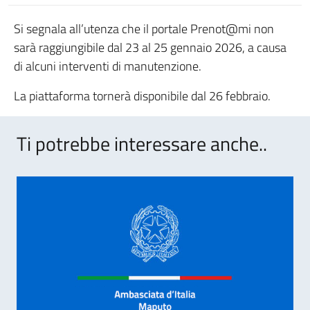
Si segnala all’utenza che il portale Prenot@mi non
sarà raggiungibile dal 23 al 25 gennaio 2026, a causa
di alcuni interventi di manutenzione.
La piattaforma tornerà disponibile dal 26 febbraio.
Ti potrebbe interessare anche..