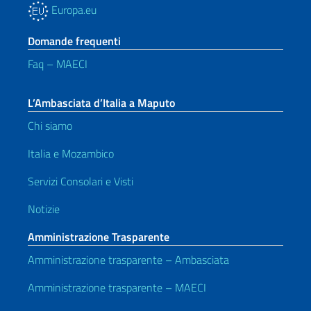
Europa.eu
Domande frequenti
Faq – MAECI
L’Ambasciata d’Italia a Maputo
Chi siamo
Italia e Mozambico
Servizi Consolari e Visti
Notizie
Amministrazione Trasparente
Amministrazione trasparente – Ambasciata
Amministrazione trasparente – MAECI