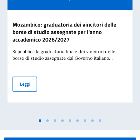
Mozambico: graduatoria dei vincitori delle
borse di studio assegnate per l'anno
accademico 2026/2027
Si pubblica la graduatoria finale dei vincitori delle
borse di studio assegnate dal Governo italiano...
Mozambico: graduatoria dei vincitori delle borse di studi
Leggi